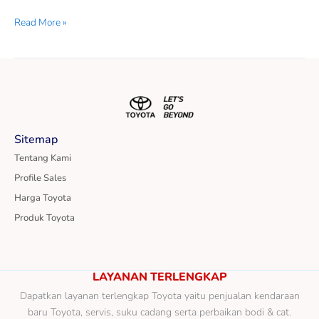
Read More »
Sitemap
Tentang Kami
Profile Sales
Harga Toyota
Produk Toyota
LAYANAN TERLENGKAP
Dapatkan layanan terlengkap Toyota yaitu penjualan kendaraan
baru Toyota, servis, suku cadang serta perbaikan bodi & cat.