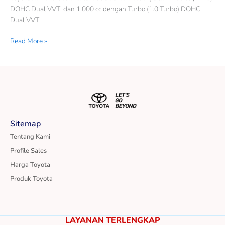
DOHC Dual VVTi dan 1.000 cc dengan Turbo (1.0 Turbo) DOHC
Dual VVTi
Read More »
Sitemap
Tentang Kami
Profile Sales
Harga Toyota
Produk Toyota
LAYANAN TERLENGKAP