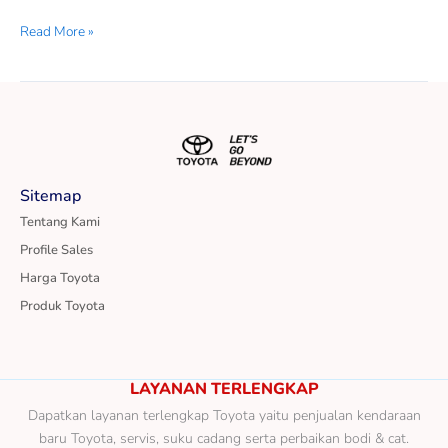
Read More »
Sitemap
Tentang Kami
Profile Sales
Harga Toyota
Produk Toyota
LAYANAN TERLENGKAP
Dapatkan layanan terlengkap Toyota yaitu penjualan kendaraan
baru Toyota, servis, suku cadang serta perbaikan bodi & cat.