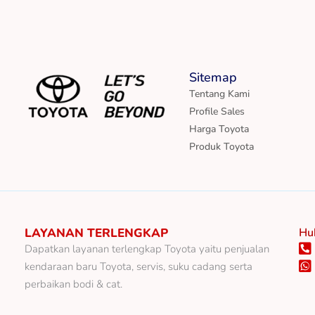
Sitemap
Tentang Kami
Profile Sales
Harga Toyota
Produk Toyota
LAYANAN TERLENGKAP
Hu
Dapatkan layanan terlengkap Toyota yaitu penjualan
kendaraan baru Toyota, servis, suku cadang serta
perbaikan bodi & cat.