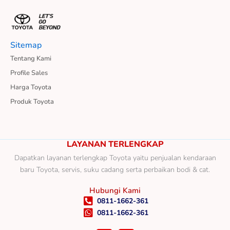
Sitemap
Tentang Kami
Profile Sales
Harga Toyota
Produk Toyota
LAYANAN TERLENGKAP
Dapatkan layanan terlengkap Toyota yaitu penjualan kendaraan
baru Toyota, servis, suku cadang serta perbaikan bodi & cat.
Hubungi Kami
0811-1662-361
0811-1662-361