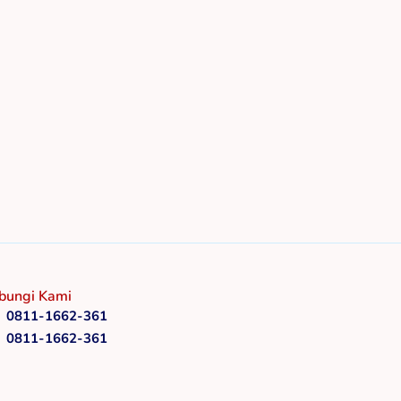
bungi Kami
0811-1662-361
0811-1662-361