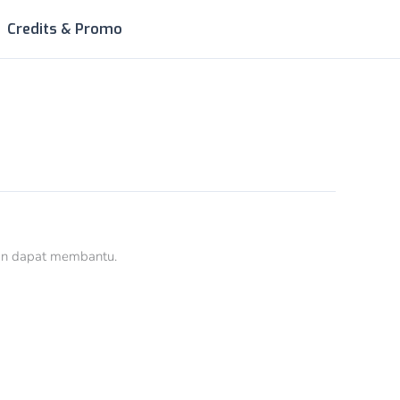
Credits & Promo
ian dapat membantu.