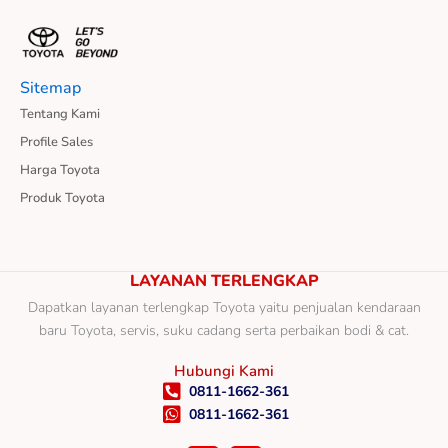
Sitemap
Tentang Kami
Profile Sales
Harga Toyota
Produk Toyota
LAYANAN TERLENGKAP
Dapatkan layanan terlengkap Toyota yaitu penjualan kendaraan
baru Toyota, servis, suku cadang serta perbaikan bodi & cat.
Hubungi Kami
0811-1662-361
0811-1662-361