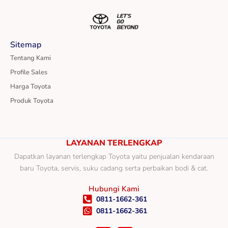
Sitemap
Tentang Kami
Profile Sales
Harga Toyota
Produk Toyota
LAYANAN TERLENGKAP
Dapatkan layanan terlengkap Toyota yaitu penjualan kendaraan
baru Toyota, servis, suku cadang serta perbaikan bodi & cat.
Hubungi Kami
0811-1662-361
0811-1662-361