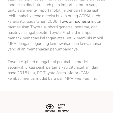
Indonesia didahului oleh para Importir Umum yang
tentu saja meng-
import
mobil ini dengan harga jauh
lebih mahal karena mereka bukan orang ATPM, oleh
karena itu, pada tahun 2008,
Toyota Indonesia
mulai
memasukan Toyota Alphard generasi pertama, dan
hasilnya sangat positif. Toyota Alphard mampu
menarik perhatian kalangan atas untuk memiliki mobil
MPV dengan segudang kemewahan dan kenyamanan
yang akan memanjakan penumpangnya.
Toyota Alphard mengalami perubahan model
sebanyak 3 kali sejak pertama kali diluncurkan, dan
pada 2015 lalu, PT Toyota Astra-Motor (TAM)
kembali merilis model baru dari MPV
Premium
ini.